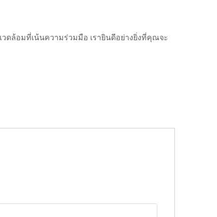
มที่เน้นความร่วมมือ เรายินดีอย่างยิ่งที่คุณจะ