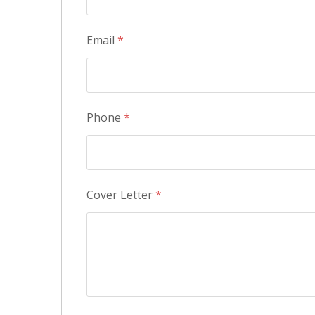
Email
*
Phone
*
Cover Letter
*