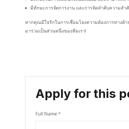
มีทักษะการจัดการงาน และการจัดลำดับความสำค
หากคุณมีใจรักในการเชื่อมโยงความต้องการทางด้าน
มาร่วมเป็นส่วนหนึ่งของทีมเรา!
Apply for this p
Full Name
*