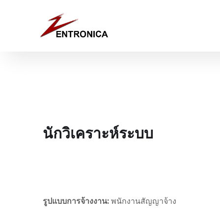
นักวิเคราะห์ระบบ
รูปแบบการจ้างงาน:
พนักงานสัญญาจ้าง