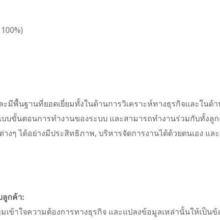
น 100%)
ะมีพื้นฐานที่ยอดเยี่ยมทั้งในด้านการวิเคราะห์ทางธุรกิจและในด
บขั้นตอนการทำงานของระบบ และสามารถทำงานร่วมกับทั้งลูกค้า
ทีมต่างๆ ได้อย่างมีประสิทธิภาพ, บริหารจัดการงานได้ด้วยตนเอง
ูกค้า:
ามเข้าใจความต้องการทางธุรกิจ และแปลงข้อมูลเหล่านั้นให้เป็น