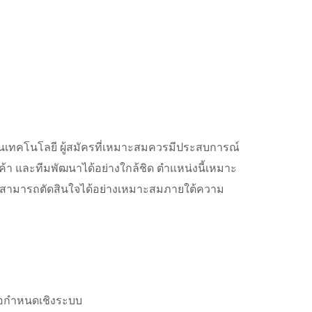
้านเทคโนโลยี ผู้สมัครที่เหมาะสมควรมีประสบการณ์
 และทีมพัฒนาได้อย่างใกล้ชิด ตำแหน่งนี้เหมาะ
 และสามารถตัดสินใจได้อย่างเหมาะสมภายใต้ความ
ข้อกำหนดเชิงระบบ