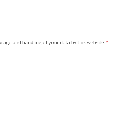
orage and handling of your data by this website.
*