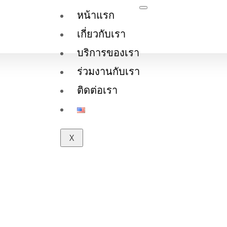
หน้าแรก
เกี่ยวกับเรา
บริการของเรา
ร่วมงานกับเรา
ติดต่อเรา
X