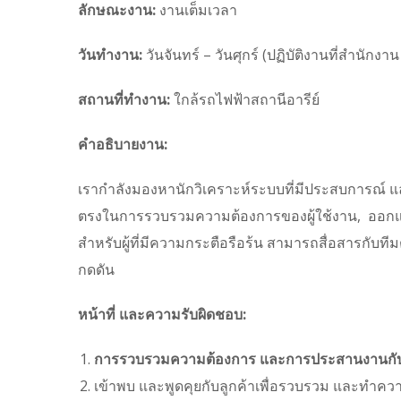
ลักษณะงาน:
งานเต็มเวลา
วันทำงาน:
วันจันทร์ – วันศุกร์ (ปฏิบัติงานที่สำนักงา
สถานที่ทำงาน:
ใกล้รถไฟฟ้าสถานีอารีย์
คำอธิบายงาน:
เรากำลังมองหานักวิเคราะห์ระบบที่มีประสบการณ์ แล
ตรงในการรวบรวมความต้องการของผู้ใช้งาน, ออกแบ
สำหรับผู้ที่มีความกระตือรือร้น สามารถสื่อสารกับ
กดดัน
หน้าที่ และความรับผิดชอบ:
การรวบรวมความต้องการ และการประสานงานกับล
เข้าพบ และพูดคุยกับลูกค้าเพื่อรวบรวม และทำคว