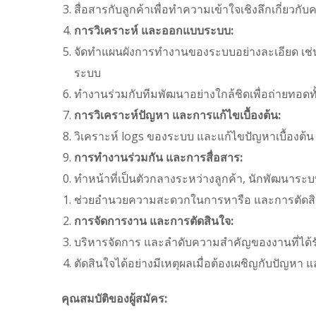
สื่อสารกับลูกค้าเพื่อทำความเข้าใจเชิงลึกเกี่
การวิเคราะห์ และออกแบบระบบ:
จัดทำแผนผังการทำงานของระบบอย่างละเอียด เช่
ระบบ
ทำงานร่วมกับทีมพัฒนาอย่างใกล้ชิดเพื่อถ่ายทอด
การวิเคราะห์ปัญหา และการแก้ไขเบื้องต้น:
วิเคราะห์ logs ของระบบ และแก้ไขปัญหาเบื้องต้น 
การทำงานร่วมกัน และการสื่อสาร:
ทำหน้าที่เป็นตัวกลางระหว่างลูกค้า, นักพัฒนาระ
ช่วยอำนวยความสะดวกในการหารือ และการตัดสิ
การจัดการงาน และการตัดสินใจ:
บริหารจัดการ และลำดับความสำคัญของงานที่ได้ร
ตัดสินใจได้อย่างมีเหตุผลเมื่อต้องเผชิญกับปัญห
คุณสมบัติของผู้สมัคร: