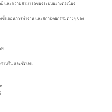
นโลยี และความสามารถของระบบอย่างต่อเนื่อง
สดงขั้นตอนการทำงาน และสถาปัตยกรรมต่างๆ ของ
ภาพ
งราบรื่น และชัดเจน
บบ
้